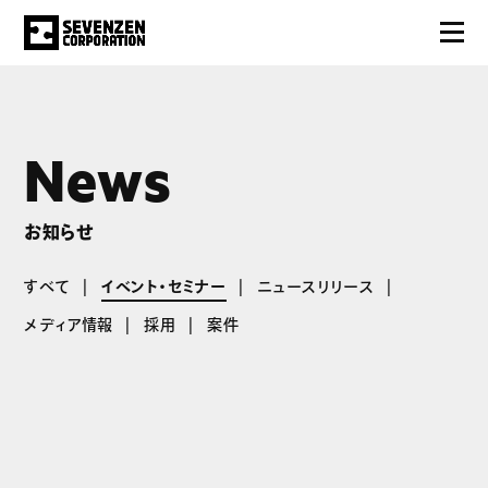
News
お知らせ
すべて
イベント・セミナー
ニュースリリース
メディア情報
採用
案件